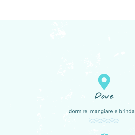
Dove
dormire, mangiare e brinda