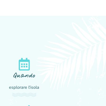
Quando
esplorare l'isola