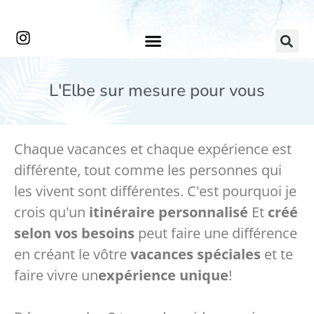
L'Elbe sur mesure pour vous
Chaque vacances et chaque expérience est
différente, tout comme les personnes qui
les vivent sont différentes. C'est pourquoi je
crois qu'un
itinéraire personnalisé
Et
créé
selon vos besoins
peut faire une différence
en créant le vôtre
vacances spéciales
et te
faire vivre un
expérience unique
!