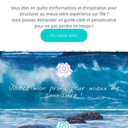
Vous êtes en quête d’informations et d’inspiration pour
structurer au mieux votre expérience sur l’île ?
Vous pouvez demander un guide ciblé et personnalisé
pour ne pas perdre de temps !
En savoir plus
Visitez mon profil pour mieux me
connaître !