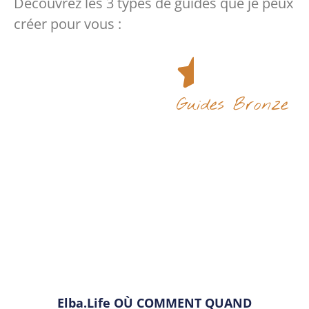
Découvrez les 3 types de guides que je peux
créer pour vous :
Guides Bronze
Elba.Life OÙ COMMENT QUAND