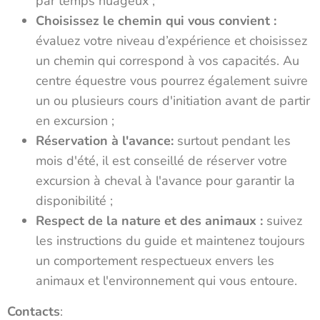
par temps nuageux ;
Choisissez le chemin qui vous convient :
évaluez votre niveau d’expérience et choisissez
un chemin qui correspond à vos capacités. Au
centre équestre vous pourrez également suivre
un ou plusieurs cours d'initiation avant de partir
en excursion ;
Réservation à l'avance:
surtout pendant les
mois d'été, il est conseillé de réserver votre
excursion à cheval à l'avance pour garantir la
disponibilité ;
Respect de la nature et des animaux :
suivez
les instructions du guide et maintenez toujours
un comportement respectueux envers les
animaux et l'environnement qui vous entoure.
Contacts
: