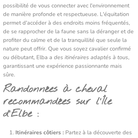
possibilité de vous connecter avec l'environnement
de manière profonde et respectueuse. L'équitation
permet d'accéder à des endroits moins fréquentés,
de se rapprocher de la faune sans la déranger et de
profiter du calme et de la tranquillité que seule la
nature peut offrir. Que vous soyez cavalier confirmé
ou débutant, Elba a
des itinéraires adaptés à tous
,
garantissant une expérience passionnante mais
sûre.
Randonnées à cheval
recommandées sur l'Île
d'Elbe :
Itinéraires côtiers :
Partez à la découverte des