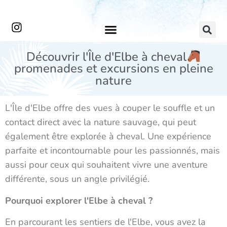
Découvrir l'Île d'Elbe à cheval
promenades et excursions en pleine
nature
L'Île d'Elbe offre des vues à couper le souffle et un
contact direct avec la nature sauvage, qui peut
également être explorée à cheval. Une expérience
parfaite et incontournable pour les passionnés, mais
aussi pour ceux qui souhaitent vivre une aventure
différente, sous un angle privilégié.
Pourquoi explorer l'Elbe à cheval ?
En parcourant les sentiers de l'Elbe, vous avez la