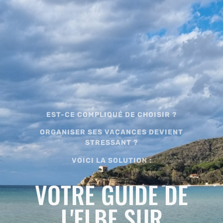
EST-CE COMPLIQUÉ DE CHOISIR ?
ORGANISER SES VACANCES DEVIENT
STRESSANT ?
VOICI LA SOLUTION :
VOTRE GUIDE DE
L'ELBE SUR