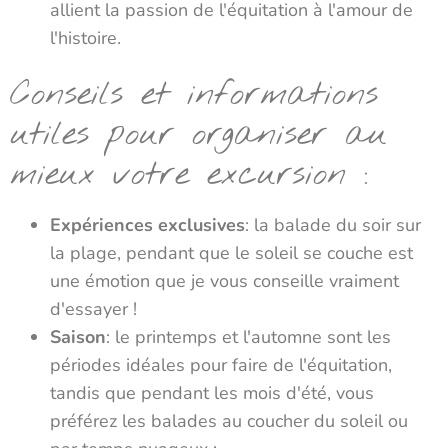
allient la passion de l'équitation à l'amour de
l'histoire.
Conseils et informations
utiles pour organiser au
mieux votre excursion :
Expériences exclusives
: la balade du soir sur
la plage, pendant que le soleil se couche est
une émotion que je vous conseille vraiment
d'essayer !
Saison
:
le printemps et l'automne sont les
périodes idéales pour faire de l'équitation,
tandis que pendant les mois d'été, vous
préférez les balades au coucher du soleil ou