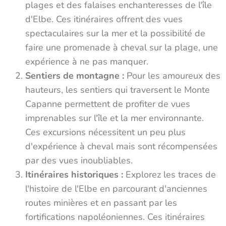
plages et des falaises enchanteresses de l'île
d'Elbe. Ces itinéraires offrent des vues
spectaculaires sur la mer et la possibilité de
faire une promenade à cheval sur la plage, une
expérience à ne pas manquer.
Sentiers de montagne :
Pour les amoureux des
hauteurs, les sentiers qui traversent le Monte
Capanne permettent de profiter de vues
imprenables sur l'île et la mer environnante.
Ces excursions nécessitent un peu plus
d'expérience à cheval mais sont récompensées
par des vues inoubliables.
Itinéraires historiques :
Explorez les traces de
l'histoire de l'Elbe en parcourant d'anciennes
routes minières et en passant par les
fortifications napoléoniennes. Ces itinéraires