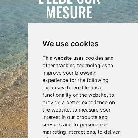
MESURE
We use cookies
This website uses cookies and
other tracking technologies to
improve your browsing
experience for the following
purposes:
to enable basic
functionality of the website
,
to
provide a better experience on
the website
,
to measure your
interest in our products and
services and to personalize
marketing interactions
,
to deliver