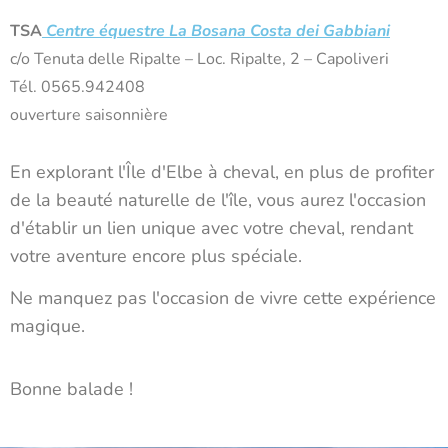
TSA
Centre équestre La Bosana Costa dei Gabbiani
c/o Tenuta delle Ripalte – Loc. Ripalte, 2 – Capoliveri
Tél. 0565.942408
ouverture saisonnière
En explorant l'Île d'Elbe à cheval, en plus de profiter
de la beauté naturelle de l'île, vous aurez l'occasion
d'établir un lien unique avec votre cheval, rendant
votre aventure encore plus spéciale.
Ne manquez pas l'occasion de vivre cette expérience
magique.
Bonne balade !