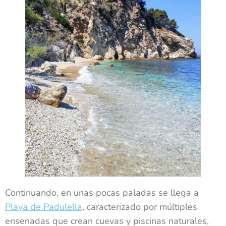
Continuando, en unas pocas paladas se llega a
Playa de Padulella
, caracterizado por múltiples
ensenadas que crean cuevas y piscinas naturales,