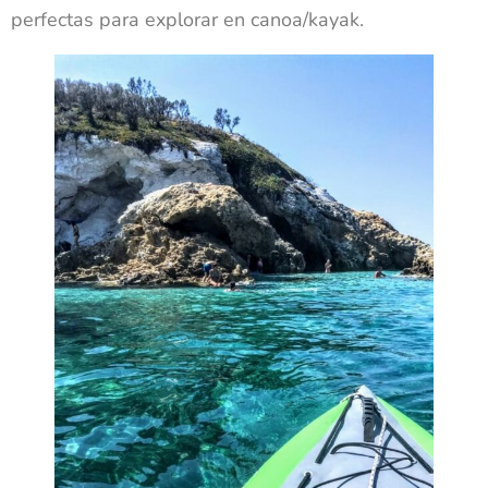
perfectas para explorar en canoa/kayak.