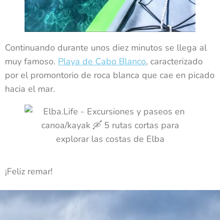
Continuando durante unos diez minutos se llega al
muy famoso.
Playa de Cabo Blanco
, caracterizado
por el promontorio de roca blanca que cae en picado
hacia el mar.
¡Feliz remar!