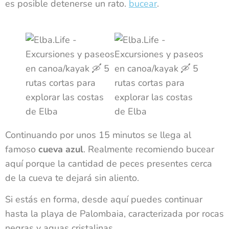
es posible detenerse un rato.
bucear
.
Continuando por unos 15 minutos se llega al
famoso
cueva azul
. Realmente recomiendo bucear
aquí porque la cantidad de peces presentes cerca
de la cueva te dejará sin aliento.
Si estás en forma, desde aquí puedes continuar
hasta la playa de Palombaia, caracterizada por rocas
negras y aguas cristalinas.