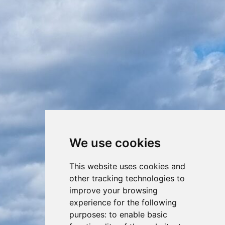
We use cookies
This website uses cookies and
other tracking technologies to
improve your browsing
experience for the following
purposes:
to enable basic