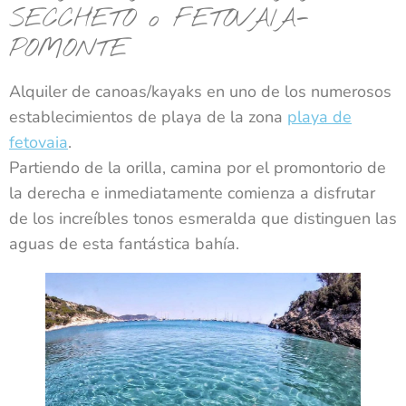
SECCHETO o FETOVAIA-
POMONTE
Alquiler de canoas/kayaks en uno de los numerosos
establecimientos de playa de la zona
playa de
fetovaia
.
Partiendo de la orilla, camina por el promontorio de
la derecha e inmediatamente comienza a disfrutar
de los increíbles tonos esmeralda que distinguen las
aguas de esta fantástica bahía.