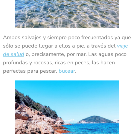
Ambos salvajes y siempre poco frecuentados ya que
sólo se puede llegar a ellos a pie, a través del
viaje
de salud
o, precisamente, por mar. Las aguas poco
profundas y rocosas, ricas en peces, las hacen
perfectas para pescar.
bucear
.