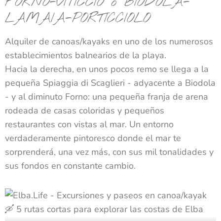
FORNO-VITICCIO
o
BIODOLA-
LAMAIA-PORTICCIOLO
Alquiler de canoas/kayaks en uno de los numerosos
establecimientos balnearios de la playa.
Hacia la derecha, en unos pocos remo se llega a la
pequeña Spiaggia di Scaglieri - adyacente a Biodola
- y al diminuto Forno: una pequeña franja de arena
rodeada de casas coloridas y pequeños
restaurantes con vistas al mar. Un entorno
verdaderamente pintoresco donde el mar te
sorprenderá, una vez más, con sus mil tonalidades y
sus fondos en constante cambio.