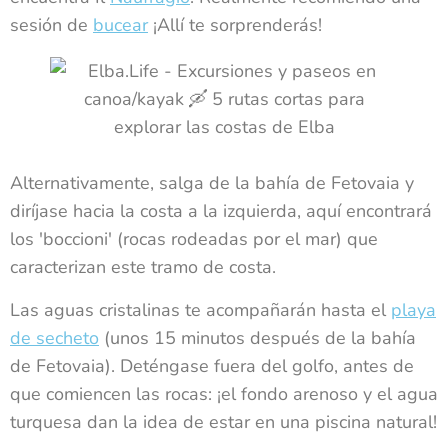
sesión de
bucear
¡Allí te sorprenderás!
Alternativamente, salga de la bahía de Fetovaia y
diríjase hacia la costa a la izquierda, aquí encontrará
los 'boccioni' (rocas rodeadas por el mar) que
caracterizan este tramo de costa.
Las aguas cristalinas te acompañarán hasta el
playa
de secheto
(unos 15 minutos después de la bahía
de Fetovaia). Deténgase fuera del golfo, antes de
que comiencen las rocas: ¡el fondo arenoso y el agua
turquesa dan la idea de estar en una piscina natural!