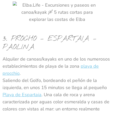
3. PROCHO – ESPARTAIA –
PAOLINA
Alquiler de canoas/kayaks en uno de los numerosos
establecimientos de playa de la zona
playa de
procchio
.
Saliendo del Golfo, bordeando el peñón de la
izquierda, en unos 15 minutos se llega al pequeño
Playa de Espartaia
. Una cala de roca y arena
caracterizada por aguas color esmeralda y casas de
colores con vistas al mar: un entorno realmente