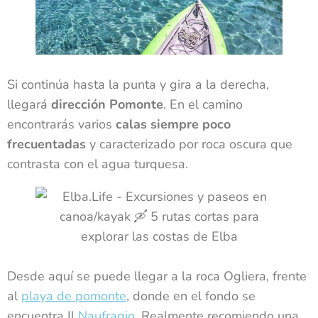
Si continúa hasta la punta y gira a la derecha,
llegará
dirección Pomonte
. En el camino
encontrarás varios
calas siempre poco
frecuentadas
y caracterizado por roca oscura que
contrasta con el agua turquesa.
Desde aquí se puede llegar a la roca Ogliera, frente
al
playa de pomonte
, donde en el fondo se
encuentra Il
Naufragio
. Realmente recomiendo una