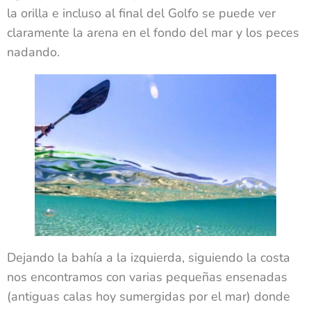
la orilla e incluso al final del Golfo se puede ver
claramente la arena en el fondo del mar y los peces
nadando.
Dejando la bahía a la izquierda, siguiendo la costa
nos encontramos con varias pequeñas ensenadas
(antiguas calas hoy sumergidas por el mar) donde