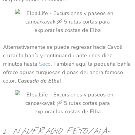
Alternativamente se puede regresar hacia Cavoli,
cruzar la bahía y continuar durante unos diez
minutos hasta
Seco
. También aquí la pequeña bahía
ofrece aguas turquesas dignas del ahora famoso
color.
Cascada
de Elba
!
2. NAUFRAGIO FETOVAIA-