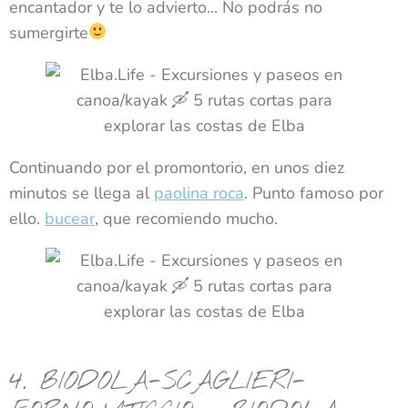
encantador y te lo advierto... No podrás no
sumergirte
Continuando por el promontorio, en unos diez
minutos se llega al
paolina roca
. Punto famoso por
ello.
bucear
, que recomiendo mucho.
4. BIODOLA-SCAGLIERI-