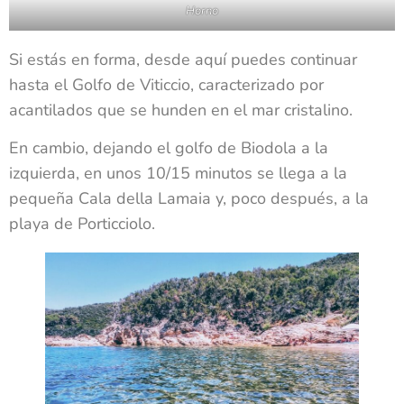
Horno
Si estás en forma, desde aquí puedes continuar
hasta el Golfo de Viticcio, caracterizado por
acantilados que se hunden en el mar cristalino.
En cambio, dejando el golfo de Biodola a la
izquierda, en unos 10/15 minutos se llega a la
pequeña Cala della Lamaia y, poco después, a la
playa de Porticciolo.