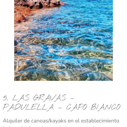
5. LAS GRAVAS –
PADULELLA – CAPO BIANCO
Alquiler de canoas/kayaks en el establecimiento